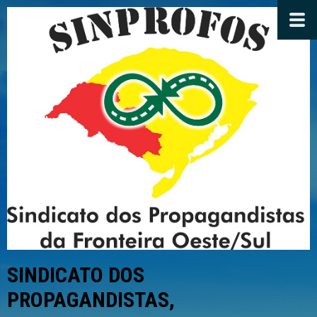
SINDICATO DOS
PROPAGANDISTAS,