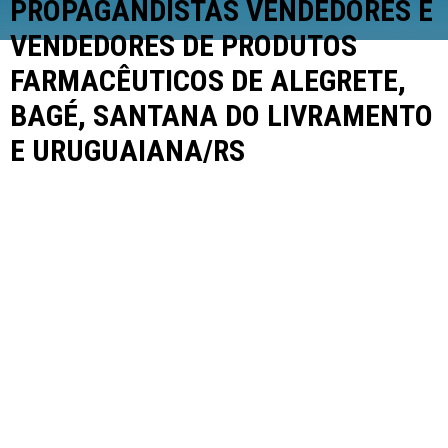
PROPAGANDISTAS VENDEDORES E
VENDEDORES DE PRODUTOS
FARMACÊUTICOS DE ALEGRETE,
BAGÉ, SANTANA DO LIVRAMENTO
E URUGUAIANA/RS